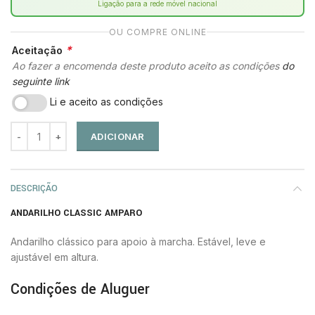
Ligação para a rede móvel nacional
OU COMPRE ONLINE
*
Aceitação
Ao fazer a encomenda deste produto aceito as condições
do
seguinte link
Li e aceito as condições
ADICIONAR
DESCRIÇÃO
ANDARILHO CLASSIC AMPARO
Andarilho clássico para apoio à marcha. Estável, leve e
ajustável em altura.
Condições de Aluguer