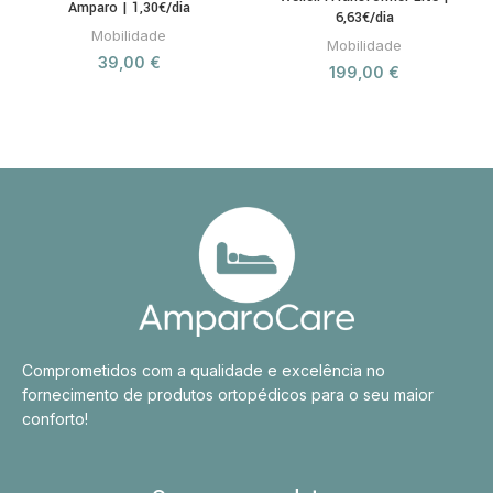
Amparo | 1,30€/dia
6,63€/dia
Mobilidade
Mobilidade
39,00
€
199,00
€
Comprometidos com a qualidade e excelência no
fornecimento de produtos ortopédicos para o seu maior
conforto!