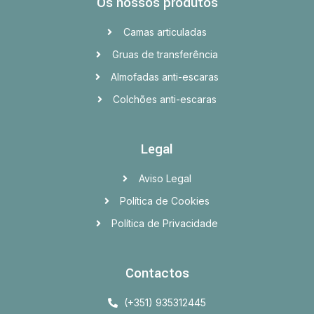
Os nossos produtos
Camas articuladas
Gruas de transferência
Almofadas anti-escaras
Colchões anti-escaras
Legal
Aviso Legal
Política de Cookies
Política de Privacidade
Contactos
(+351) 935312445