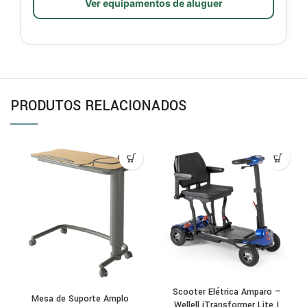
Ver equipamentos de aluguer
PRODUTOS RELACIONADOS
Scooter Elétrica Amparo —
Mesa de Suporte Amplo
Wellell iTransformer Lite |