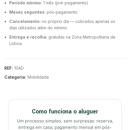
Período mínimo:
1 mês (pré-pagamento)
Meses seguintes:
pós-pagamento
Cancelamento:
no próprio dia — cobrados apenas os
dias utilizados além do mínimo
Entrega e recolha:
gratuitas na Zona Metropolitana de
Lisboa
REF:
10AD
Categoria:
Mobilidade
Como funciona o aluguer
Um processo simples, sem surpresas: reserva,
entrega em casa, pagamento mensal em pós-