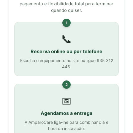
pagamento e flexibilidade total para terminar
quando quiser.
1
📞
Reserva online ou por telefone
Escolha o equipamento no site ou ligue 935 312
445.
2
📅
Agendamos a entrega
A AmparoCare liga-lhe para combinar dia e
hora da instalação.