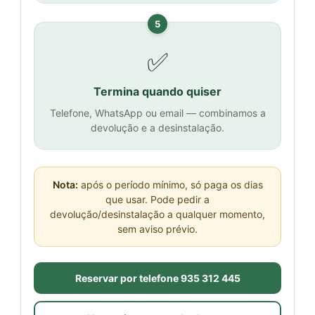
5
✅
Termina quando quiser
Telefone, WhatsApp ou email — combinamos a
devolução e a desinstalação.
Nota:
após o período mínimo, só paga os dias
que usar. Pode pedir a
devolução/desinstalação a qualquer momento,
sem aviso prévio.
Reservar por telefone 935 312 445