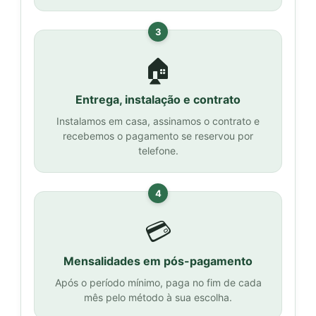
3
🏠
Entrega, instalação e contrato
Instalamos em casa, assinamos o contrato e
recebemos o pagamento se reservou por
telefone.
4
💳
Mensalidades em pós-pagamento
Após o período mínimo, paga no fim de cada
mês pelo método à sua escolha.