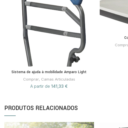
Co
Compr
Sistema de ajuda à mobilidade Amparo Light
Comprar
,
Camas Articuladas
A partir de
141,33
€
PRODUTOS RELACIONADOS