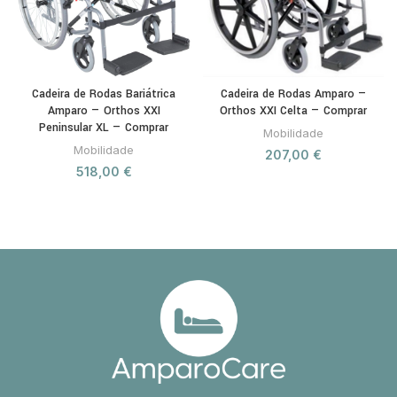
Cadeira de Rodas Bariátrica
Cadeira de Rodas Amparo —
Amparo — Orthos XXI
Orthos XXI Celta — Comprar
Peninsular XL — Comprar
Mobilidade
Mobilidade
207,00
€
518,00
€