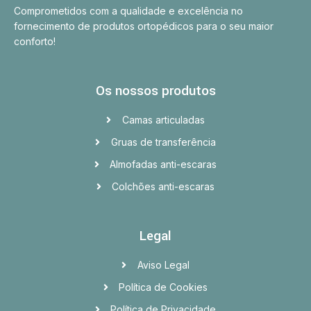
Comprometidos com a qualidade e excelência no
fornecimento de produtos ortopédicos para o seu maior
conforto!
Os nossos produtos
Camas articuladas
Gruas de transferência
Almofadas anti-escaras
Colchões anti-escaras
Legal
Aviso Legal
Política de Cookies
Política de Privacidade