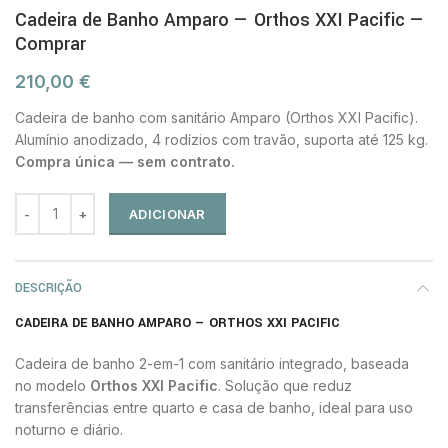
Cadeira de Banho Amparo — Orthos XXI Pacific —
Comprar
210,00
€
Cadeira de banho com sanitário Amparo (Orthos XXI Pacific).
Alumínio anodizado, 4 rodízios com travão, suporta até 125 kg.
Compra única — sem contrato.
ADICIONAR
DESCRIÇÃO
CADEIRA DE BANHO AMPARO — ORTHOS XXI PACIFIC
Cadeira de banho 2-em-1 com sanitário integrado, baseada
no modelo
Orthos XXI Pacific
. Solução que reduz
transferências entre quarto e casa de banho, ideal para uso
noturno e diário.