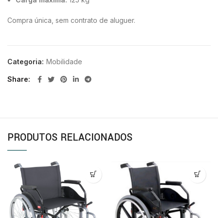
Compra única, sem contrato de aluguer.
Categoria:
Mobilidade
Share
PRODUTOS RELACIONADOS