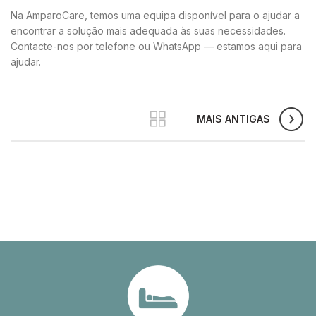
Na AmparoCare, temos uma equipa disponível para o ajudar a
encontrar a solução mais adequada às suas necessidades.
Contacte-nos por telefone ou WhatsApp — estamos aqui para
ajudar.
MAIS ANTIGAS