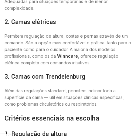
Adequadas para situações temporárias e de menor
complexidade.
2. Camas elétricas
Permitem regulação de altura, costas e pernas através de um
comando. São a opção mais confortável e prática, tanto para o
paciente como para o cuidador. A maioria dos modelos
profissionais, como os da
Winncare
, oferece regulação
elétrica completa com comandos intuitivos.
3. Camas com Trendelenburg
Além das regulações standard, permitem inclinar toda a
superfície da cama — útil em situações clínicas específicas,
como problemas circulatórios ou respiratórios.
Critérios essenciais na escolha
1. Regulação de altura