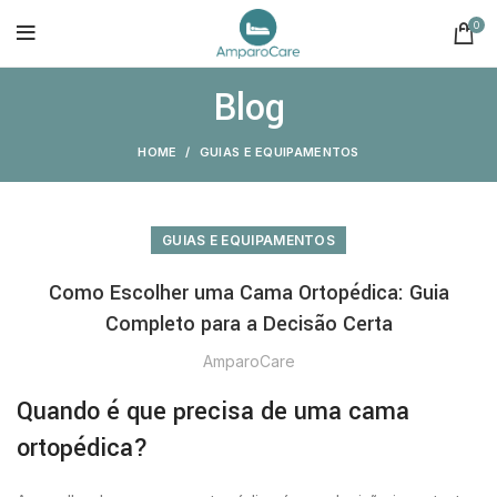
0
Blog
HOME
GUIAS E EQUIPAMENTOS
GUIAS E EQUIPAMENTOS
Como Escolher uma Cama Ortopédica: Guia
Completo para a Decisão Certa
AmparoCare
Quando é que precisa de uma cama
ortopédica?