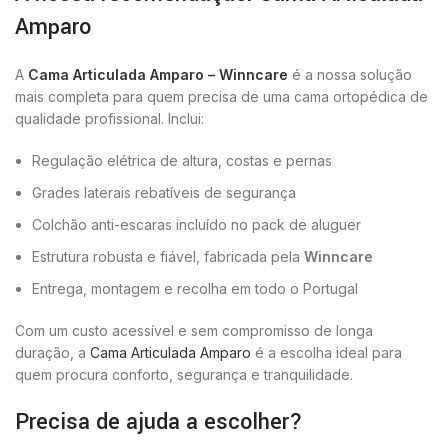
Amparo
A
Cama Articulada Amparo – Winncare
é a nossa solução
mais completa para quem precisa de uma cama ortopédica de
qualidade profissional. Inclui:
Regulação elétrica de altura, costas e pernas
Grades laterais rebatíveis de segurança
Colchão anti-escaras incluído no pack de aluguer
Estrutura robusta e fiável, fabricada pela
Winncare
Entrega, montagem e recolha em todo o Portugal
Com um custo acessível e sem compromisso de longa
duração, a
Cama Articulada Amparo
é a escolha ideal para
quem procura conforto, segurança e tranquilidade.
Precisa de ajuda a escolher?