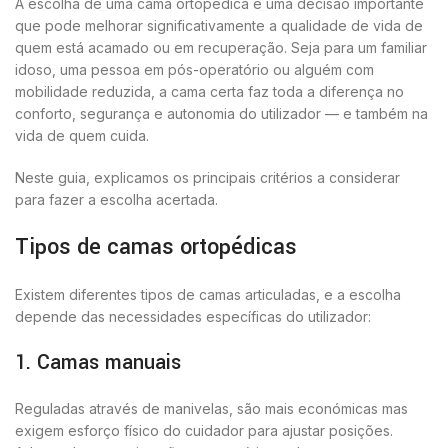
A escolha de uma cama ortopédica é uma decisão importante
que pode melhorar significativamente a qualidade de vida de
quem está acamado ou em recuperação. Seja para um familiar
idoso, uma pessoa em pós-operatório ou alguém com
mobilidade reduzida, a cama certa faz toda a diferença no
conforto, segurança e autonomia do utilizador — e também na
vida de quem cuida.
Neste guia, explicamos os principais critérios a considerar
para fazer a escolha acertada.
Tipos de camas ortopédicas
Existem diferentes tipos de camas articuladas, e a escolha
depende das necessidades específicas do utilizador:
1. Camas manuais
Reguladas através de manivelas, são mais económicas mas
exigem esforço físico do cuidador para ajustar posições.