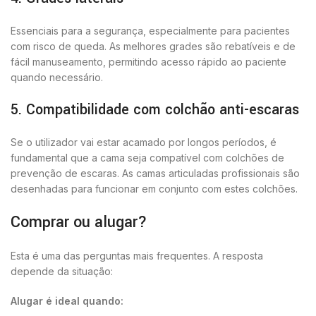
Essenciais para a segurança, especialmente para pacientes
com risco de queda. As melhores grades são rebatíveis e de
fácil manuseamento, permitindo acesso rápido ao paciente
quando necessário.
5. Compatibilidade com colchão anti-escaras
Se o utilizador vai estar acamado por longos períodos, é
fundamental que a cama seja compatível com colchões de
prevenção de escaras. As camas articuladas profissionais são
desenhadas para funcionar em conjunto com estes colchões.
Comprar ou alugar?
Esta é uma das perguntas mais frequentes. A resposta
depende da situação:
Alugar é ideal quando: