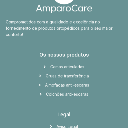
Comprometidos com a qualidade e excelência no
fornecimento de produtos ortopédicos para o seu maior
conforto!
Os nossos produtos
Camas articuladas
Gruas de transferência
Almofadas anti-escaras
Colchões anti-escaras
Legal
Aviso Legal