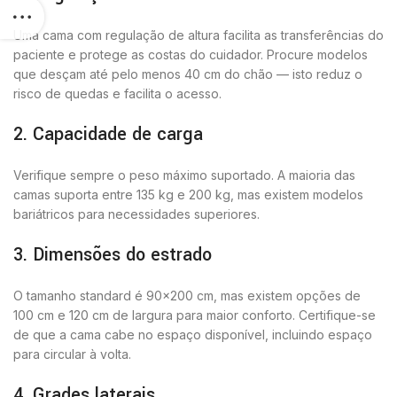
Uma cama com regulação de altura facilita as transferências do
paciente e protege as costas do cuidador. Procure modelos
que desçam até pelo menos 40 cm do chão — isto reduz o
risco de quedas e facilita o acesso.
2. Capacidade de carga
Verifique sempre o peso máximo suportado. A maioria das
camas suporta entre 135 kg e 200 kg, mas existem modelos
bariátricos para necessidades superiores.
3. Dimensões do estrado
O tamanho standard é 90×200 cm, mas existem opções de
100 cm e 120 cm de largura para maior conforto. Certifique-se
de que a cama cabe no espaço disponível, incluindo espaço
para circular à volta.
4. Grades laterais