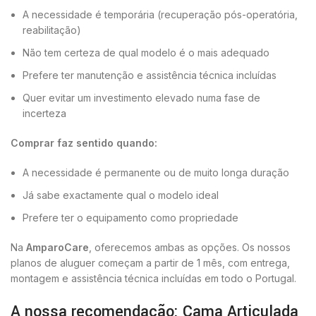
A necessidade é temporária (recuperação pós-operatória,
reabilitação)
Não tem certeza de qual modelo é o mais adequado
Prefere ter manutenção e assistência técnica incluídas
Quer evitar um investimento elevado numa fase de
incerteza
Comprar faz sentido quando:
A necessidade é permanente ou de muito longa duração
Já sabe exactamente qual o modelo ideal
Prefere ter o equipamento como propriedade
Na
AmparoCare
, oferecemos ambas as opções. Os nossos
planos de aluguer começam a partir de 1 mês, com entrega,
montagem e assistência técnica incluídas em todo o Portugal.
A nossa recomendação: Cama Articulada