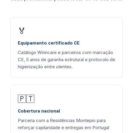
🏅
Equipamento certificado CE
Catálogo Winncare e parceiros com marcação
CE, 5 anos de garantia estrutural e protocolo de
higienização entre utentes.
🇵🇹
Cobertura nacional
Parceria com a Residências Montepio para
reforçar capilaridade e entregas em Portugal