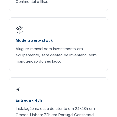
Continental e Ilhas.
📦
Modelo zero-stock
Aluguer mensal sem investimento em
equipamento, sem gestão de inventário, sem
manutenção do seu lado.
⚡
Entrega < 48h
Instalação na casa do utente em 24-48h em
Grande Lisboa; 72h em Portugal Continental.