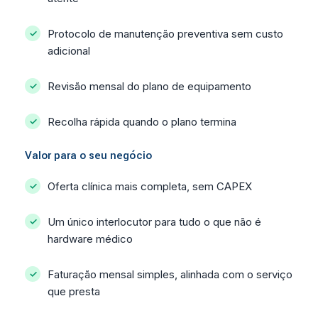
Protocolo de manutenção preventiva sem custo
adicional
Revisão mensal do plano de equipamento
Recolha rápida quando o plano termina
Valor para o seu negócio
Oferta clínica mais completa, sem CAPEX
Um único interlocutor para tudo o que não é
hardware médico
Faturação mensal simples, alinhada com o serviço
que presta