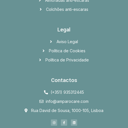
Almofadas anti-escaras
Colchões anti-escaras
Legal
Aviso Legal
Política de Cookies
Política de Privacidade
Contactos
(+351) 935312445
info@amparocare.com
Rua David de Sousa, 1000-105, Lisboa