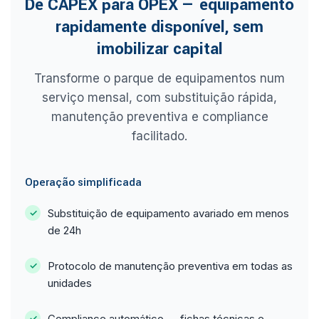
De CAPEX para OPEX — equipamento
rapidamente disponível, sem
imobilizar capital
Transforme o parque de equipamentos num
serviço mensal, com substituição rápida,
manutenção preventiva e compliance
facilitado.
Operação simplificada
Substituição de equipamento avariado em menos
de 24h
Protocolo de manutenção preventiva em todas as
unidades
Compliance automático — fichas técnicas e