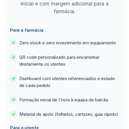
inicial e com margem adicional para a
farmácia.
Para a farmácia
Zero stock e zero investimento em equipamento
QR code personalizado para encaminhar
diretamente os utentes
Dashboard com utentes referenciados e estado
de cada pedido
Formação inicial de 1 hora à equipa de balcão
Material de apoio (folhetos, cartazes, guia rápido)
Para o utente