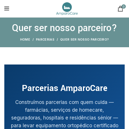
0
Quer ser nosso parceiro?
HOME
PARCERIAS
QUER SER NOSSO PARCEIRO?
Parcerias AmparoCare
Construímos parcerias com quem cuida —
farmácias, serviços de homecare,
seguradoras, hospitais e residências sénior —
para levar equipamento ortopédico certificado