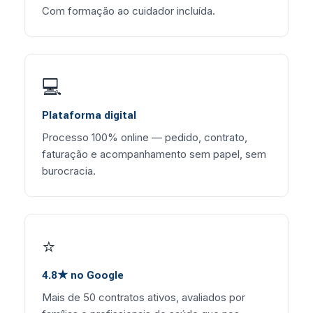
Com formação ao cuidador incluída.
💻
Plataforma digital
Processo 100% online — pedido, contrato,
faturação e acompanhamento sem papel, sem
burocracia.
⭐
4.8★ no Google
Mais de 50 contratos ativos, avaliados por