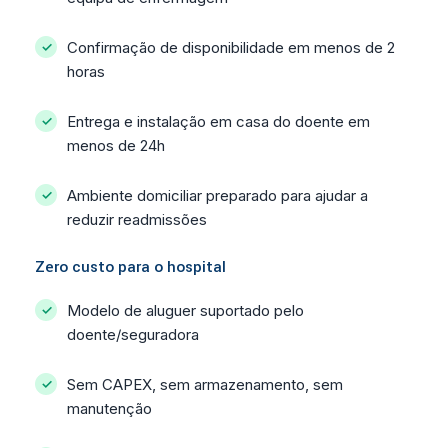
Confirmação de disponibilidade em menos de 2
horas
Entrega e instalação em casa do doente em
menos de 24h
Ambiente domiciliar preparado para ajudar a
reduzir readmissões
Zero custo para o hospital
Modelo de aluguer suportado pelo
doente/seguradora
Sem CAPEX, sem armazenamento, sem
manutenção