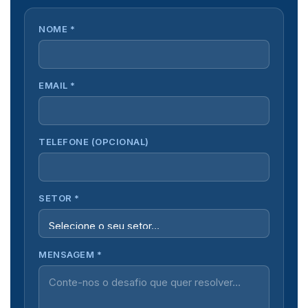
NOME *
EMAIL *
TELEFONE (OPCIONAL)
SETOR *
MENSAGEM *