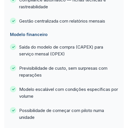
rastreabilidade
Gestão centralizada com relatórios mensais
Modelo financeiro
Saída do modelo de compra (CAPEX) para
serviço mensal (OPEX)
Previsibilidade de custo, sem surpresas com
reparações
Modelo escalável com condições específicas por
volume
Possibilidade de começar com piloto numa
unidade