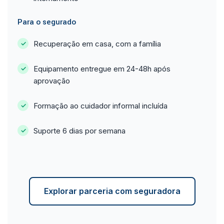
Para o segurado
Recuperação em casa, com a família
Equipamento entregue em 24-48h após
aprovação
Formação ao cuidador informal incluída
Suporte 6 dias por semana
Explorar parceria com seguradora