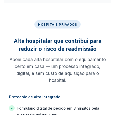
HOSPITAIS PRIVADOS
Alta hospitalar que contribui para
reduzir o risco de readmissão
Apoie cada alta hospitalar com o equipamento
certo em casa — um processo integrado,
digital, e sem custo de aquisição para o
hospital.
Protocolo de alta integrado
Formulário digital de pedido em 3 minutos pela
equipa de enfermagem