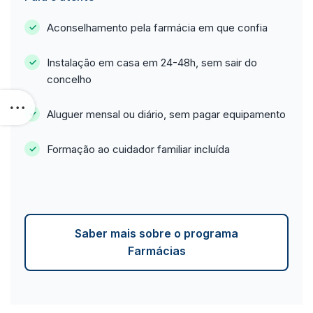
Aconselhamento pela farmácia em que confia
Instalação em casa em 24-48h, sem sair do
concelho
Aluguer mensal ou diário, sem pagar equipamento
Formação ao cuidador familiar incluída
Saber mais sobre o programa
Farmácias