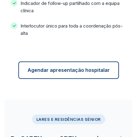
Indicador de follow-up partilhado com a equipa
clínica
Interlocutor único para toda a coordenação pós-
alta
Agendar apresentação hospitalar
LARES E RESIDÊNCIAS SÉNIOR