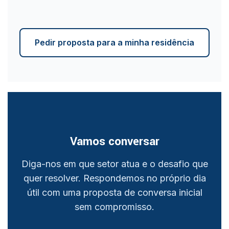
Pedir proposta para a minha residência
Vamos conversar
Diga-nos em que setor atua e o desafio que
quer resolver. Respondemos no próprio dia
útil com uma proposta de conversa inicial
sem compromisso.