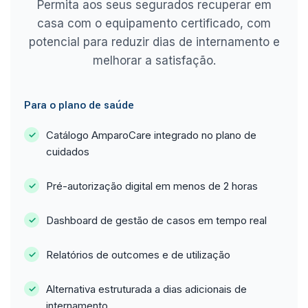
Permita aos seus segurados recuperar em
casa com o equipamento certificado, com
potencial para reduzir dias de internamento e
melhorar a satisfação.
Para o plano de saúde
Catálogo AmparoCare integrado no plano de
cuidados
Pré-autorização digital em menos de 2 horas
Dashboard de gestão de casos em tempo real
Relatórios de outcomes e de utilização
Alternativa estruturada a dias adicionais de
internamento