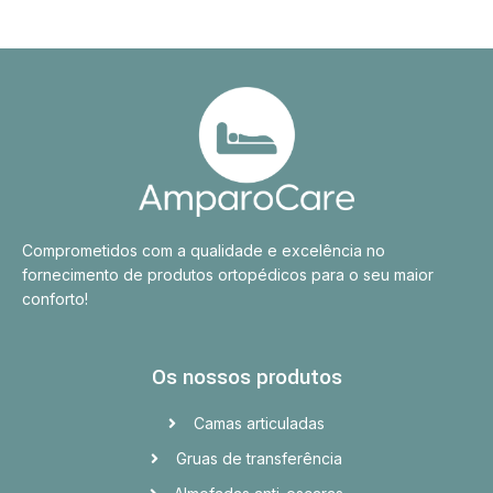
Comprometidos com a qualidade e excelência no
fornecimento de produtos ortopédicos para o seu maior
conforto!
Os nossos produtos
Camas articuladas
Gruas de transferência