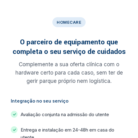
HOMECARE
O parceiro de equipamento que
completa o seu serviço de cuidados
Complemente a sua oferta clínica com o
hardware certo para cada caso, sem ter de
gerir parque próprio nem logística.
Integração no seu serviço
Avaliação conjunta na admissão do utente
Entrega e instalação em 24-48h em casa do
utente