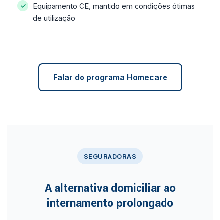
Equipamento CE, mantido em condições ótimas
de utilização
Falar do programa Homecare
SEGURADORAS
A alternativa domiciliar ao
internamento prolongado