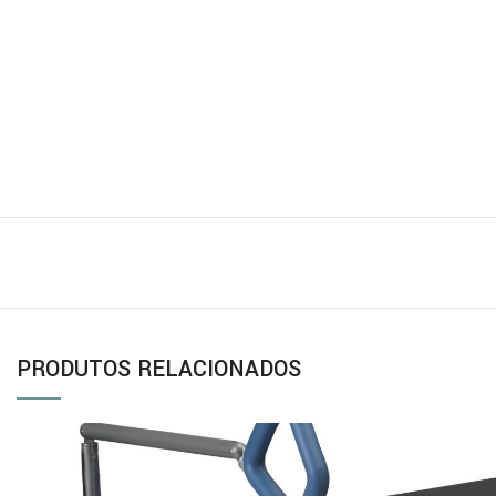
PRODUTOS RELACIONADOS