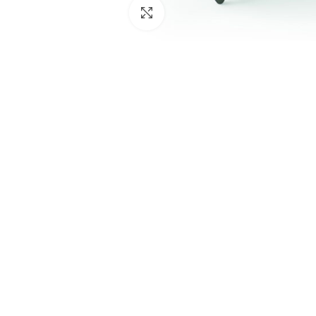
Click to enlarge