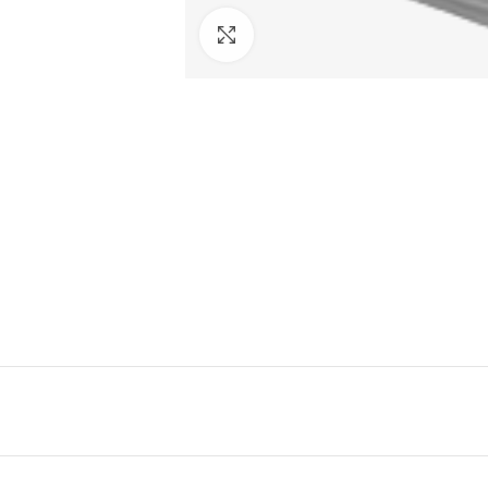
Click to enlarge