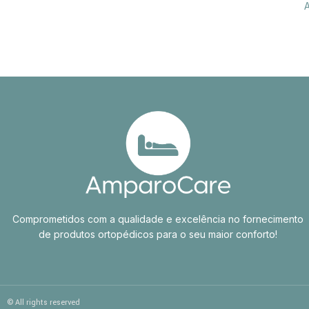
A
Comprometidos com a qualidade e excelência no fornecimento
de produtos ortopédicos para o seu maior conforto!
© All rights reserved