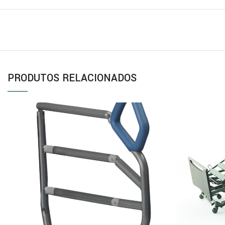
PRODUTOS RELACIONADOS