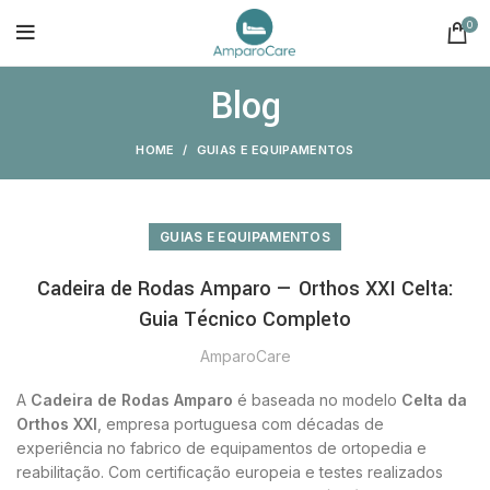
0
Blog
HOME
GUIAS E EQUIPAMENTOS
GUIAS E EQUIPAMENTOS
Cadeira de Rodas Amparo — Orthos XXI Celta:
Guia Técnico Completo
AmparoCare
A
Cadeira de Rodas Amparo
é baseada no modelo
Celta da
Orthos XXI
, empresa portuguesa com décadas de
experiência no fabrico de equipamentos de ortopedia e
reabilitação. Com certificação europeia e testes realizados