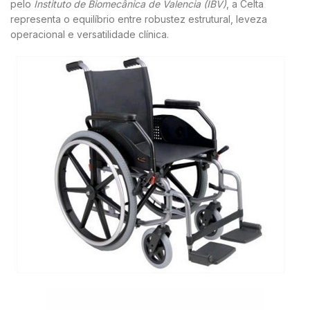
pelo
Instituto de Biomecânica de Valencia (IBV)
, a Celta
representa o equilíbrio entre robustez estrutural, leveza
operacional e versatilidade clínica.