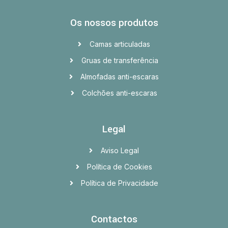
Os nossos produtos
Camas articuladas
Gruas de transferência
Almofadas anti-escaras
Colchões anti-escaras
Legal
Aviso Legal
Política de Cookies
Política de Privacidade
Contactos