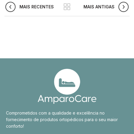
MAIS RECENTES
MAIS ANTIGAS
Comprometidos com a qualidade e excelência no
fornecimento de produtos ortopédicos para o seu maior
conforto!