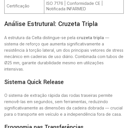
ISO 7176 | Conformidade CE |
Certificação
Notificada INFARMED
Análise Estrutural: Cruzeta Tripla
A estrutura da Celta distingue-se pela
cruzeta tripla
—
sistema de reforço que aumenta significativamente a
resistência à torção lateral, um dos principais vetores de stress
mecânico em cadeiras de uso diário. Combinada com tubos de
Ø25 mm, garante durabilidade mesmo em utilizações
intensivas.
Sistema Quick Release
O sistema de extração rápida das rodas traseiras permite
removê-las em segundos, sem ferramentas, reduzindo
significativamente as dimensões da cadeira dobrada — crucial
para o transporte em veículo e a independência fora de casa.
Ergonomia nas Transferências