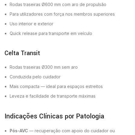
Rodas traseiras Ø600 mm com aro de propulsão
Para utilizadores com força nos membros superiores
Uso interior e exterior
Quick release para transporte em veículo
Celta Transit
Rodas traseiras Ø300 mm sem aro
Conduzida pelo cuidador
Mais compacta — ideal para espaços estreitos
Leveza e facilidade de transporte máximas
Indicações Clínicas por Patologia
Pós-AVC
— recuperação com apoio do cuidador ou