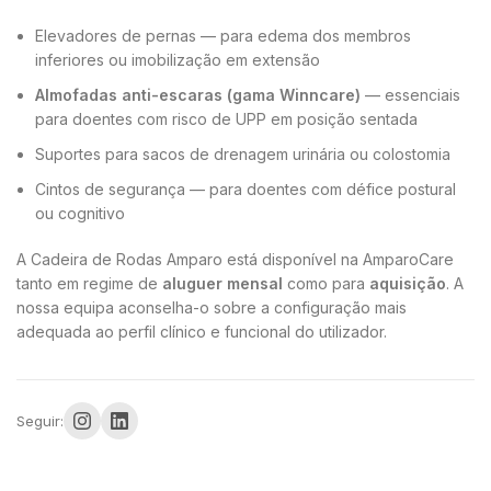
Elevadores de pernas — para edema dos membros
inferiores ou imobilização em extensão
Almofadas anti-escaras (gama Winncare)
— essenciais
para doentes com risco de UPP em posição sentada
Suportes para sacos de drenagem urinária ou colostomia
Cintos de segurança — para doentes com défice postural
ou cognitivo
A Cadeira de Rodas Amparo está disponível na AmparoCare
tanto em regime de
aluguer mensal
como para
aquisição
. A
nossa equipa aconselha-o sobre a configuração mais
adequada ao perfil clínico e funcional do utilizador.
Seguir: