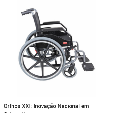
Orthos XXI: Inovação Nacional em