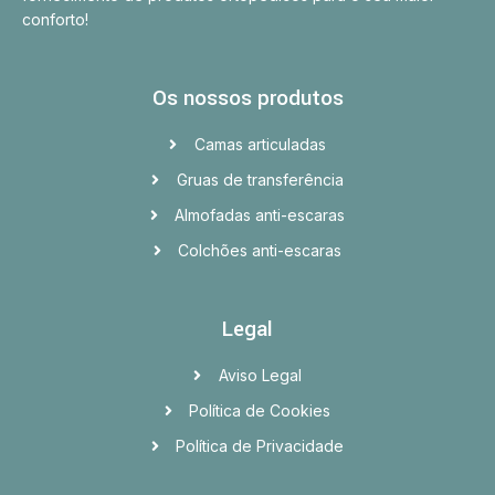
conforto!
Os nossos produtos
Camas articuladas
Gruas de transferência
Almofadas anti-escaras
Colchões anti-escaras
Legal
Aviso Legal
Política de Cookies
Política de Privacidade