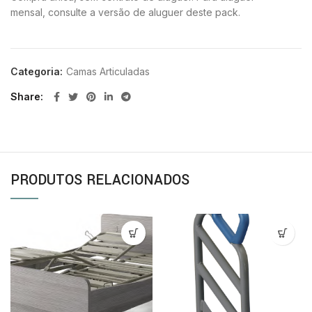
mensal, consulte a versão de aluguer deste pack.
Categoria:
Camas Articuladas
Share
PRODUTOS RELACIONADOS