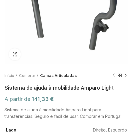
Click to enlarge
Início
Comprar
Camas Articuladas
Sistema de ajuda à mobilidade Amparo Light
A partir de
141,33
€
Sistema de ajuda à mobilidade Amparo Light para
transferências. Seguro e fácil de usar. Comprar em Portugal.
Lado
Direito, Esquerdo