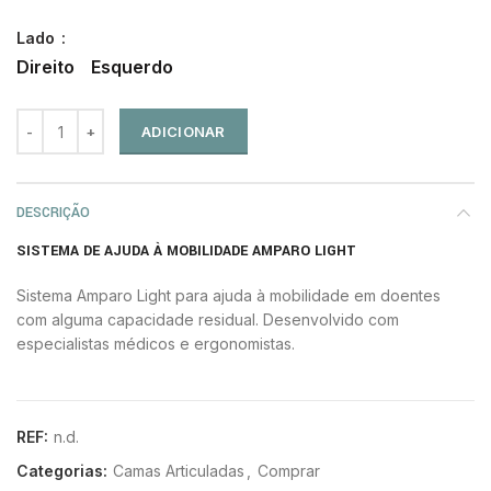
Lado
Direito
Esquerdo
ADICIONAR
DESCRIÇÃO
SISTEMA DE AJUDA À MOBILIDADE AMPARO LIGHT
Sistema Amparo Light para ajuda à mobilidade em doentes
com alguma capacidade residual. Desenvolvido com
especialistas médicos e ergonomistas.
REF:
n.d.
Categorias:
Camas Articuladas
,
Comprar