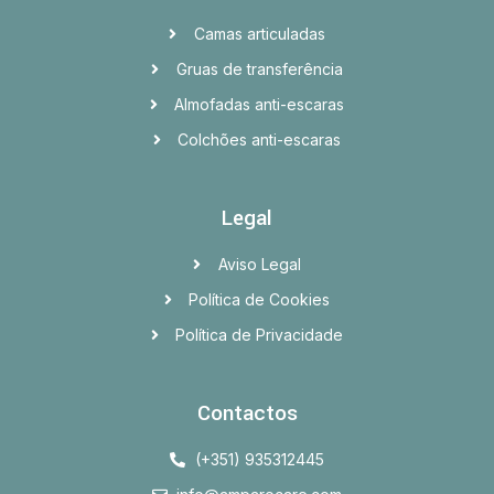
Camas articuladas
Gruas de transferência
Almofadas anti-escaras
Colchões anti-escaras
Legal
Aviso Legal
Política de Cookies
Política de Privacidade
Contactos
(+351) 935312445