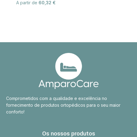
A partir de
60,32
€
Comprometidos com a qualidade e excelência no
fornecimento de produtos ortopédicos para o seu maior
conforto!
Os nossos produtos