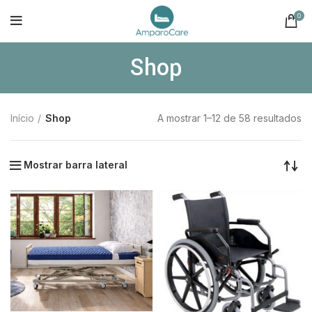
0
Shop
Início
Shop
A mostrar 1–12 de 58 resultados
Mostrar barra lateral