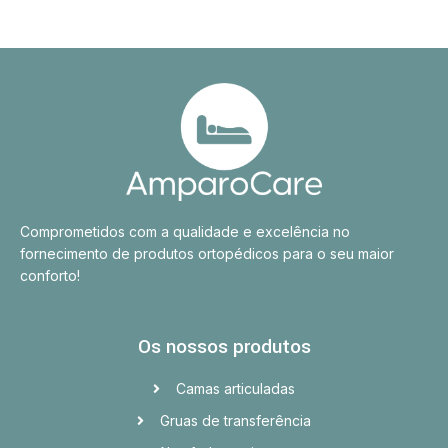
Comprometidos com a qualidade e excelência no
fornecimento de produtos ortopédicos para o seu maior
conforto!
Os nossos produtos
Camas articuladas
Gruas de transferência