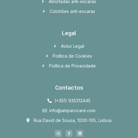
Almofadas anti-escaras
Colchões anti-escaras
Legal
Aviso Legal
Política de Cookies
Política de Privacidade
Contactos
(+351) 935312445
info@amparocare.com
Rua David de Sousa, 1000-105, Lisboa