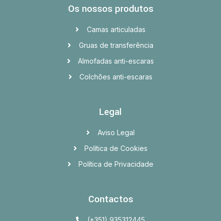
Os nossos produtos
Camas articuladas
Gruas de transferência
Almofadas anti-escaras
Colchões anti-escaras
Legal
Aviso Legal
Política de Cookies
Política de Privacidade
Contactos
(+351) 935312445