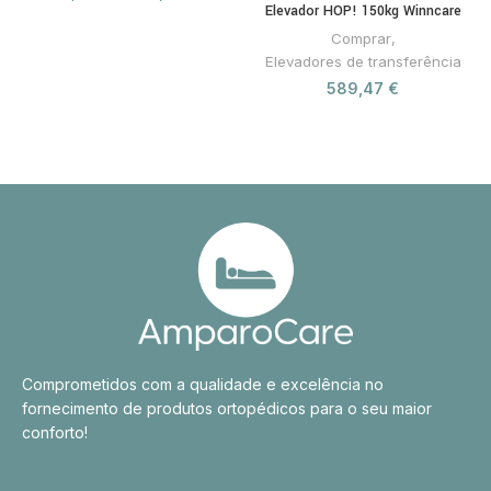
Elevador HOP! 150kg Winncare
Comprar
,
Elevadores de transferência
589,47
€
Comprometidos com a qualidade e excelência no
fornecimento de produtos ortopédicos para o seu maior
conforto!