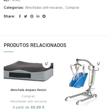
Categorias:
Almofadas anti-escaras
,
Comprar
Share
PRODUTOS RELACIONADOS
Almofada Amparo Resist
Comprar
,
Almofadas anti-escaras
A partir de
49,98
€