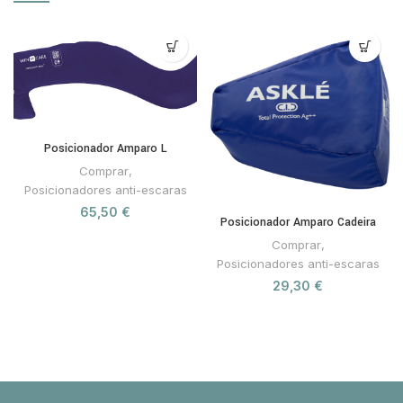
Posicionador Amparo L
Comprar
,
Posicionadores anti-escaras
65,50
€
Posicionador Amparo Cadeira
Comprar
,
Posicionadores anti-escaras
29,30
€