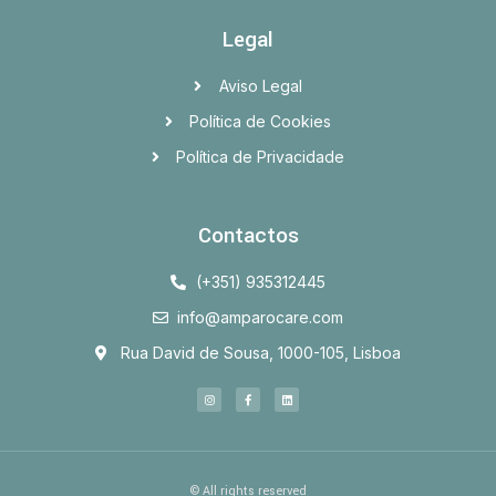
Legal
Aviso Legal
Política de Cookies
Política de Privacidade
Contactos
(+351) 935312445
info@amparocare.com
Rua David de Sousa, 1000-105, Lisboa
© All rights reserved