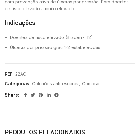
para prevenção ativa de úlceras por pressão. Para doentes
de risco elevado a muito elevado.
Indicações
Doentes de risco elevado (Braden ≤ 12)
Úlceras por pressão grau 1-2 estabelecidas
REF:
22AC
Categorias:
Colchões anti-escaras
,
Comprar
Share
PRODUTOS RELACIONADOS