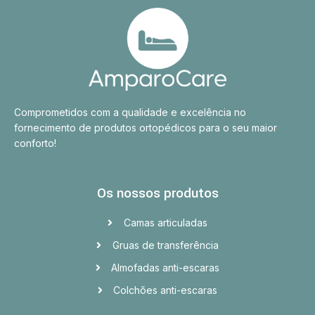
Comprometidos com a qualidade e excelência no
fornecimento de produtos ortopédicos para o seu maior
conforto!
Os nossos produtos
Camas articuladas
Gruas de transferência
Almofadas anti-escaras
Colchões anti-escaras